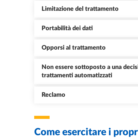
Limitazione del trattamento
Portabilità dei dati
Opporsi al trattamento
Non essere sottoposto a una decis
trattamenti automatizzati
Reclamo
Come esercitare i propri