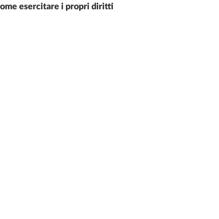
ome esercitare i propri diritti