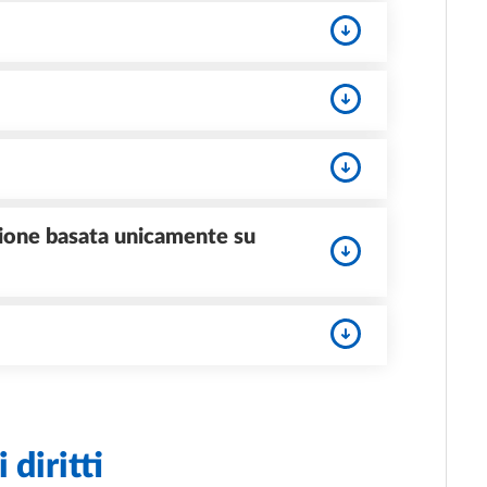
ione basata unicamente su
 diritti