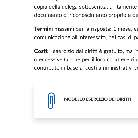
copia della delega sottoscritta, unitamente
documento di riconoscimento proprio e del
Termini
massimi per la risposta: 1 mese, es
comunicazione all’interessato, nei casi di p
Costi
: l'esercizio dei diritti è gratuito, m
o eccessive (anche per il loro carattere ri
contributo in base ai costi amministrativi s
MODELLO ESERCIZIO DEI DIRITTI