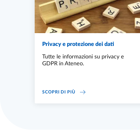
Privacy e protezione dei dati
Tutte le informazioni su privacy e
GDPR in Ateneo.
PRIVACY E PROTEZIONE DEI
SCOPRI DI PIÙ