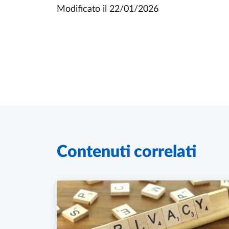
Modificato il
22/01/2026
Contenuti correlati