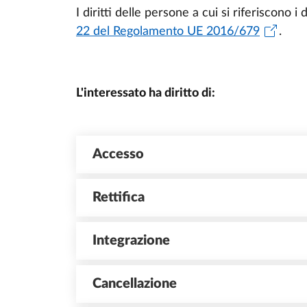
I diritti delle persone a cui si riferiscono i
22 del Regolamento UE 2016/679
.
L'interessato ha diritto di:
Accesso
Rettifica
Integrazione
Cancellazione