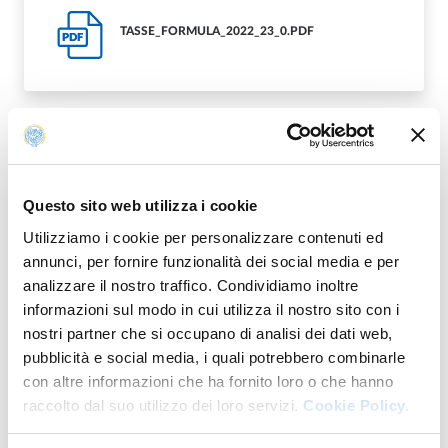
TASSE_FORMULA_2022_23_0.PDF
PDF
Modificato il
06/06/2022
Questo sito web utilizza i cookie
Utilizziamo i cookie per personalizzare contenuti ed
annunci, per fornire funzionalità dei social media e per
analizzare il nostro traffico. Condividiamo inoltre
informazioni sul modo in cui utilizza il nostro sito con i
nostri partner che si occupano di analisi dei dati web,
pubblicità e social media, i quali potrebbero combinarle
con altre informazioni che ha fornito loro o che hanno
raccolto dal suo utilizzo dei loro servizi.
Cookie Policy.