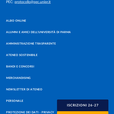
PEC:
protocollo@pec.unipr.it
ALBO ONLINE
ALUMNI E AMICI DELL’UNIVERSITÀ DI PARMA
AMMINISTRAZIONE TRASPARENTE
ATENEO SOSTENIBILE
BANDI E CONCORSI
MERCHANDISING
NEWSLETTER DI ATENEO
PERSONALE
ISCRIZIONI 26-27
PROTEZIONE DEI DATI - PRIVACY