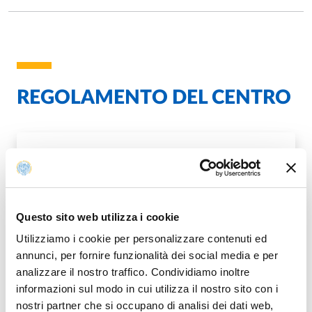
REGOLAMENTO DEL CENTRO
REGOLAMENTO_FT_LAB.PDF
PDF
Questo sito web utilizza i cookie
Utilizziamo i cookie per personalizzare contenuti ed
annunci, per fornire funzionalità dei social media e per
analizzare il nostro traffico. Condividiamo inoltre
Modificato il
26/06/2024
informazioni sul modo in cui utilizza il nostro sito con i
nostri partner che si occupano di analisi dei dati web,