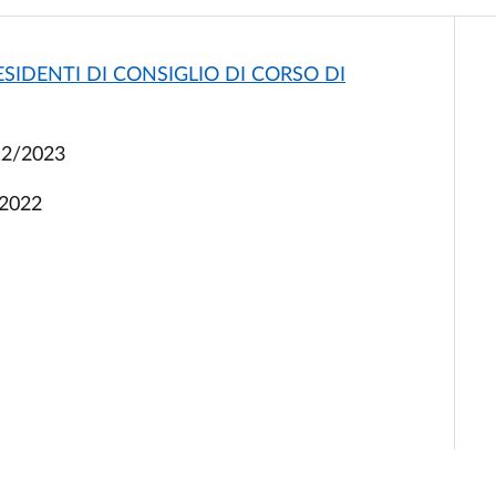
SIDENTI DI CONSIGLIO DI CORSO DI
12/2023
/2022