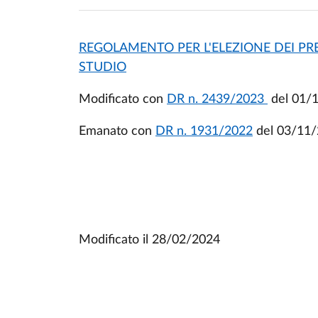
REGOLAMENTO PER L'ELEZIONE DEI PRE
STUDIO
Modificato con
DR n. 2439/2023
del 01/
Emanato con
DR n. 1931/2022
del 03/11
Modificato il
28/02/2024