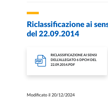
Riclassificazione ai se
del 22.09.2014
RICLASSIFICAZIONE AI SENSI
DELL'ALLEGATO 6 DPCM DEL
PDF
22.09.2014.PDF
Modificato il
20/12/2024