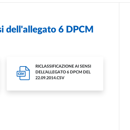
nsi dell'allegato 6 DPCM
RICLASSIFICAZIONE AI SENSI
DELL'ALLEGATO 6 DPCM DEL
CSV
22.09.2014.CSV