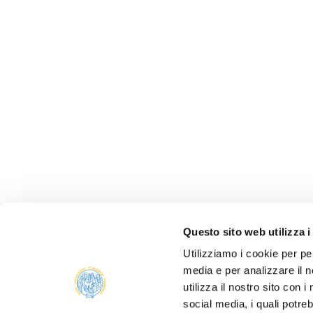
Questo sito web utilizza i
Utilizziamo i cookie per pe
media e per analizzare il n
ALBO 
utilizza il nostro sito con 
ALUMNI
social media, i quali potre