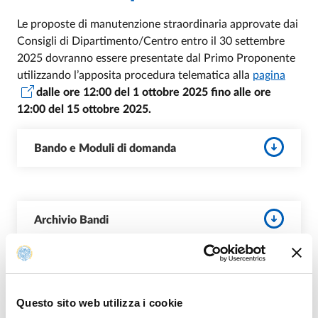
Le proposte di manutenzione straordinaria approvate dai
Consigli di Dipartimento/Centro entro il 30 settembre
2025 dovranno essere presentate dal Primo Proponente
utilizzando l’apposita procedura telematica alla
pagina
dalle ore 12:00 del 1 ottobre 2025 fino alle ore
12:00 del 15 ottobre 2025.
Bando e Moduli di domanda
Archivio Bandi
Attached documents
Questo sito web utilizza i cookie