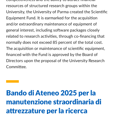
resources of structured research groups within the
University, the University of Parma created the Scientific
Equipment Fund. It is earmarked for the acquisition
and/or extraordinary maintenance of equipment of
general interest, including software packages closely
related to research activities, through co-financing that
normally does not exceed 85 percent of the total cost.
The acquisition or maintenance of scientific equipment,
financed with the Fund is approved by the Board of
Directors upon the proposal of the University Research
Committee.
Bando di Ateneo 2025 per la
manutenzione straordinaria di
attrezzature per la ricerca