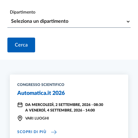
Dipartimento
Risultati della ricerca
CONGRESSO SCIENTIFICO
Automatica.it 2026
DA
MERCOLEDÌ, 2 SETTEMBRE, 2026 - 08:30
A
VENERDÌ, 4 SETTEMBRE, 2026 - 14:00
VARI LUOGHI
AUTOMATICA.IT 2026
SCOPRI DI PIÙ