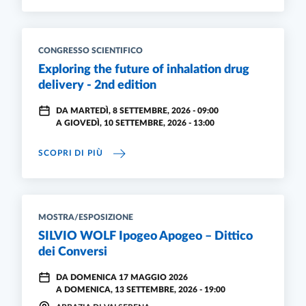
CONGRESSO SCIENTIFICO
Exploring the future of inhalation drug
delivery - 2nd edition
DA
MARTEDÌ, 8 SETTEMBRE, 2026 - 09:00
A
GIOVEDÌ, 10 SETTEMBRE, 2026 - 13:00
EXPLORING THE FUTURE OF INHALATION DRU
SCOPRI DI PIÙ
MOSTRA/ESPOSIZIONE
SILVIO WOLF Ipogeo Apogeo – Dittico
dei Conversi
DA
DOMENICA 17 MAGGIO 2026
A
DOMENICA, 13 SETTEMBRE, 2026 - 19:00