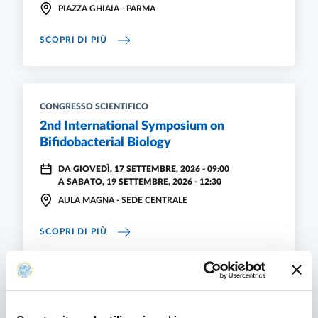
PIAZZA GHIAIA - PARMA
WELCOME NIGHT 2026
SCOPRI DI PIÙ
CONGRESSO SCIENTIFICO
2nd International Symposium on
Bifidobacterial Biology
DA
GIOVEDÌ, 17 SETTEMBRE, 2026 - 09:00
A
SABATO, 19 SETTEMBRE, 2026 - 12:30
AULA MAGNA - SEDE CENTRALE
2ND INTERNATIONAL SYMPOSIUM ON BIFID
SCOPRI DI PIÙ
EVENTO DI DIVULGAZIONE SCIENTIFICA