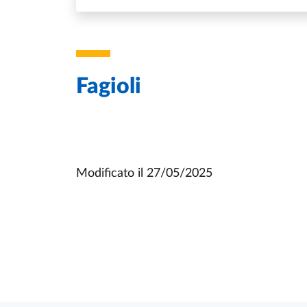
Fagioli
Modificato il
27/05/2025