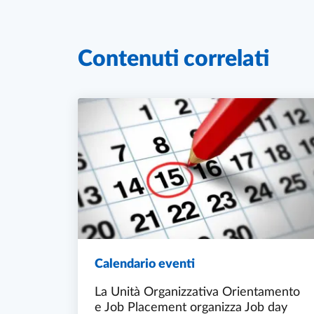
Contenuti correlati
Calendario eventi
La Unità Organizzativa Orientamento
e Job Placement organizza Job day