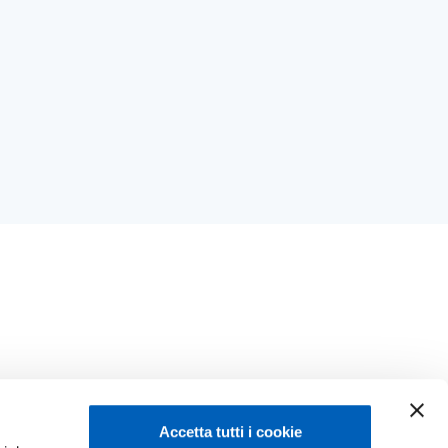
Accetta tutti i cookie