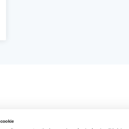
 cookie