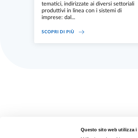
tematici, indirizzate ai diversi settoriali
produttivi in linea con i sistemi di
imprese: dal...
CALENDARIO EVENTI
SCOPRI DI PIÙ
Questo sito web utilizza i