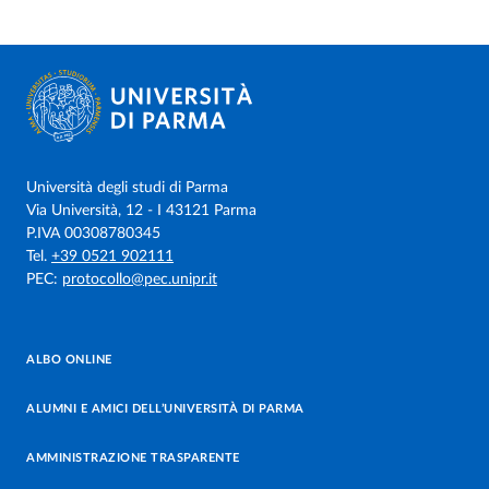
Università degli studi di Parma
Via Università, 12 - I 43121 Parma
P.IVA 00308780345
Tel.
+39 0521 902111
PEC:
protocollo@pec.unipr.it
ALBO ONLINE
ALUMNI E AMICI DELL’UNIVERSITÀ DI PARMA
AMMINISTRAZIONE TRASPARENTE