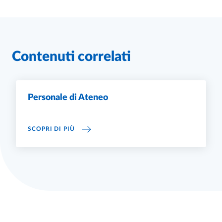
Contenuti correlati
Personale di Ateneo
PERSONALE DI ATENEO
SCOPRI DI PIÙ