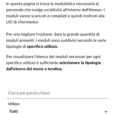
In questa pagina si trova la modulistica necessaria al
personale che svolge un'attività all'interno dell'Ateneo. I
moduli vanno scaricati e compilati e quindi inoltrati alla
UO di riferimento.
Per una migliore fruizione, data la grande quantità di
moduli presenti, i moduli sono suddivisi secondo le varie
tipologie di
specifico utilizzo.
Per visualizzare l'elenco dei moduli necessari per ogni
specifico utilizzo è sufficiente
selezionare la tipologia
dall'elenco del menù a tendina:
Cerca per parola chiave
Utilizzo