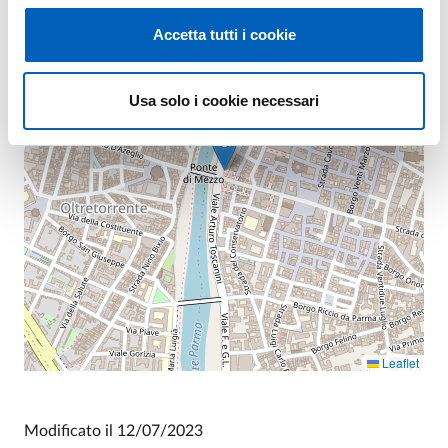
−
Accetta tutti i cookie
Usa solo i cookie necessari
Leaflet
Modificato il
12/07/2023