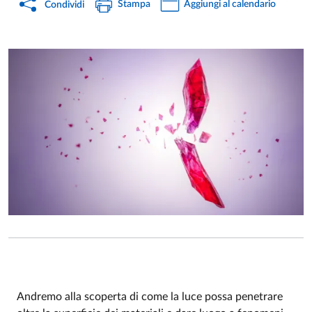
Stampa
Aggiungi al calendario
Condividi
Andremo alla scoperta di come la luce possa penetrare