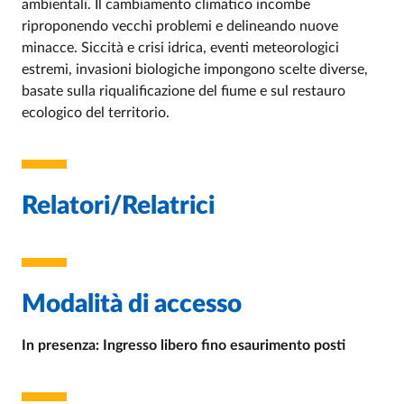
ambientali. Il cambiamento climatico incombe
riproponendo vecchi problemi e delineando nuove
minacce. Siccità e crisi idrica, eventi meteorologici
estremi, invasioni biologiche impongono scelte diverse,
basate sulla riqualificazione del fiume e sul restauro
ecologico del territorio.
Relatori/Relatrici
Modalità di accesso
In presenza: Ingresso libero fino esaurimento posti