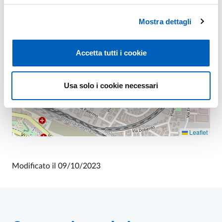
Mostra dettagli
Accetta tutti i cookie
Usa solo i cookie necessari
Leaflet
Modificato il
09/10/2023