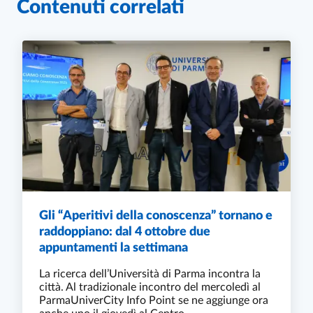
Contenuti correlati
Gli “Aperitivi della conoscenza” tornano e
raddoppiano: dal 4 ottobre due
appuntamenti la settimana
La ricerca dell’Università di Parma incontra la
città. Al tradizionale incontro del mercoledì al
ParmaUniverCity Info Point se ne aggiunge ora