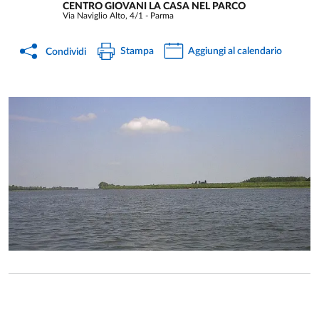
CENTRO GIOVANI LA CASA NEL PARCO
Via Naviglio Alto, 4/1 - Parma
Stampa
Aggiungi al calendario
Condividi