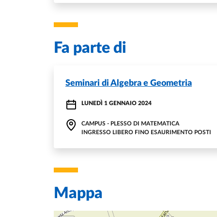
Fa parte di
Seminari di Algebra e Geometria
LUNEDÌ 1 GENNAIO 2024
CAMPUS - PLESSO DI MATEMATICA
INGRESSO LIBERO FINO ESAURIMENTO POSTI
Mappa