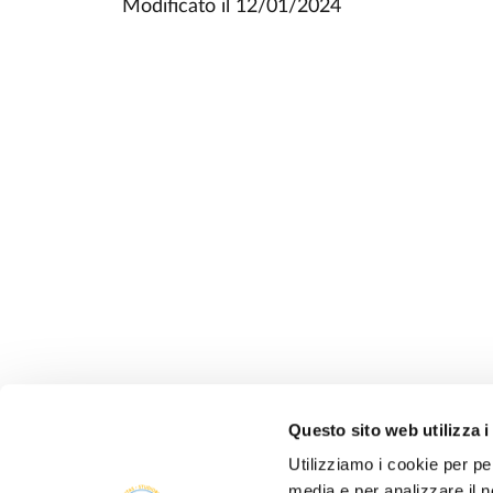
Modificato il
12/01/2024
Questo sito web utilizza i
Utilizziamo i cookie per pe
media e per analizzare il n