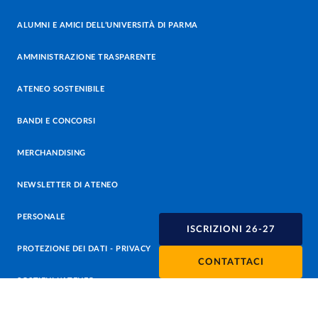
ALUMNI E AMICI DELL’UNIVERSITÀ DI PARMA
AMMINISTRAZIONE TRASPARENTE
ATENEO SOSTENIBILE
BANDI E CONCORSI
MERCHANDISING
NEWSLETTER DI ATENEO
PERSONALE
ISCRIZIONI 26-27
PROTEZIONE DEI DATI - PRIVACY
CONTATTACI
SOSTIENI L'ATENEO
UFFICIO STAMPA