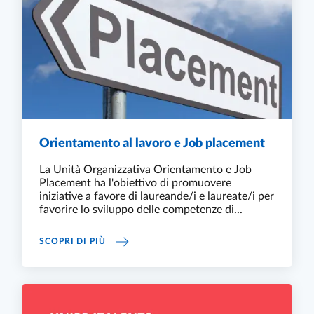
Orientamento al lavoro e Job placement
La Unità Organizzativa Orientamento e Job
Placement ha l'obiettivo di promuovere
iniziative a favore di laureande/i e laureate/i per
favorire lo sviluppo delle competenze di...
ORIENTAMENTO AL LAVORO E JOB PLACEME
SCOPRI DI PIÙ