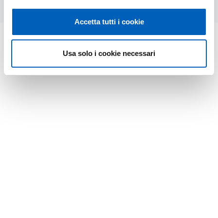
Accetta tutti i cookie
Usa solo i cookie necessari