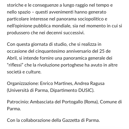
storiche e le conseguenze a lungo raggio nel tempo e
nello spazio – questi avvenimenti hanno generato
particolare interesse nel panorama sociopolitico e
nell’opinione pubblica mondiale, sia nel momento in cui si
produssero che nei decenni successivi.
Con questa giornata di studio, che si realizza in
occasione del cinquantesimo anniversario del 25 de
Abril, si intende fornire una panoramica generale dei
“riflessi” che la rivoluzione portoghese ha avuto in altre
società e culture.
Organizzazione: Enrico Martines, Andrea Ragusa
(Università di Parma, Dipartimento DUSIC).
Patrocinio: Ambasciata del Portogallo (Roma), Comune di
Parma.
Con la collaborazione della Gazzetta di Parma.