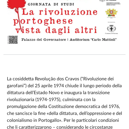
La cosiddetta Revolução dos Cravos (“Rivoluzione dei
garofani”) del 25 aprile 1974 chiude il lungo periodo della
Event description
dittatura dell’Estado Novo e inaugura la transizione
rivoluzionaria (1974-1975), culminata con la
promulgazione della Costituzione democratica del 1976,
che sancisce la fine «della dittatura, dell’oppressione e del
colonialismo in Portogallo». Per le particolari condizioni
che li caratterizzarono – considerando le circostanze