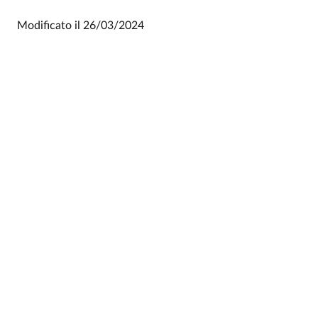
Modificato il
26/03/2024