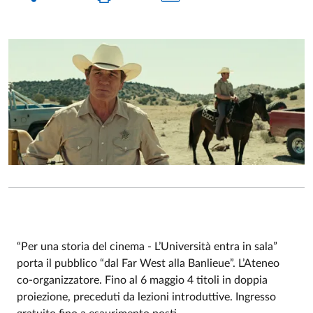
“Per una storia del cinema - L’Università entra in sala”
porta il pubblico “dal Far West alla Banlieue”. L’Ateneo
Event description
co-organizzatore. Fino al 6 maggio 4 titoli in doppia
proiezione, preceduti da lezioni introduttive. Ingresso