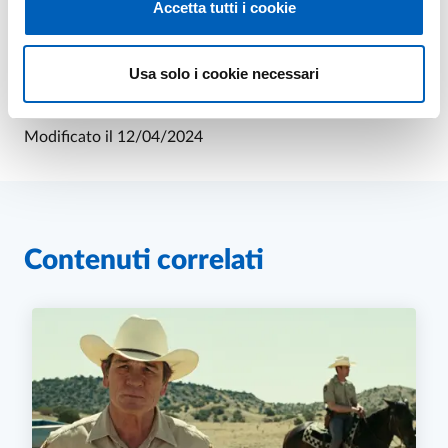
Accetta tutti i cookie
Leaflet
Usa solo i cookie necessari
Modificato il
12/04/2024
Contenuti correlati