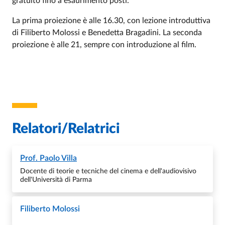
gratuito fino a esaurimento posti.
La prima proiezione è alle 16.30, con lezione introduttiva
di Filiberto Molossi e Benedetta Bragadini. La seconda
proiezione è alle 21, sempre con introduzione al film.
Relatori/Relatrici
Prof.
Paolo Villa
Docente di teorie e tecniche del cinema e dell'audiovisivo
dell'Università di Parma
Filiberto Molossi