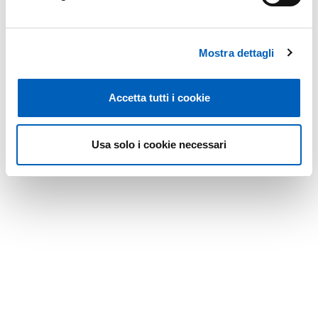
Mostra dettagli
Leaflet
Accetta tutti i cookie
Modificato il
30/04/2024
Usa solo i cookie necessari