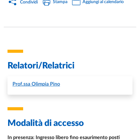
Stampa
Aggiungi al calendario
Condividi
Relatori/Relatrici
Prof.ssa
Olimpia Pino
Modalità di accesso
In presenza: Ingresso libero fino esaurimento posti