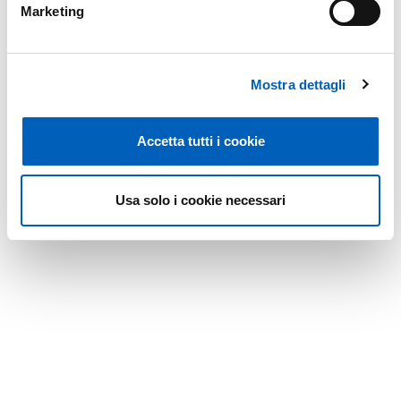
Marketing
Mostra dettagli
Accetta tutti i cookie
Leaflet
Usa solo i cookie necessari
Modificato il
02/05/2024