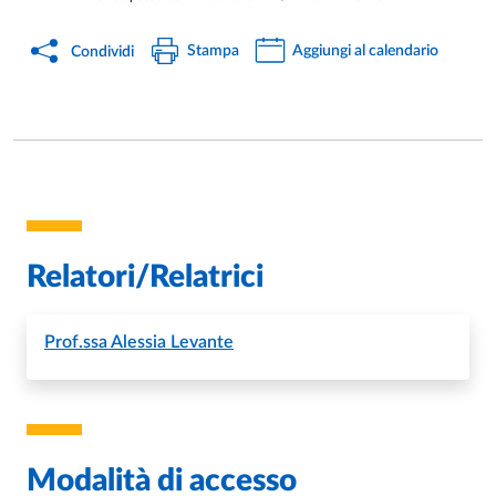
Stampa
Aggiungi al calendario
Condividi
Relatori/Relatrici
Prof.ssa
Alessia Levante
Modalità di accesso