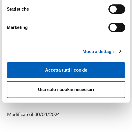
Statistiche
Marketing
Mostra dettagli
Accetta tutti i cookie
Usa solo i cookie necessari
Leaflet
Modificato il
30/04/2024