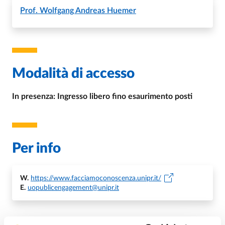
Prof.
Wolfgang Andreas Huemer
Modalità di accesso
In presenza: Ingresso libero fino esaurimento posti
Per info
W.
https://www.facciamoconoscenza.unipr.it/
E.
uopublicengagement@unipr.it