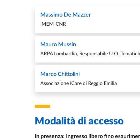
Massimo De Mazzer
IMEM-CNR
Mauro Mussin
ARPA Lombardia, Responsabile U.O. Tematic
Marco Chittolini
Associazione ICare di Reggio Emilia
Modalità di accesso
In presenza: Ingresso libero fino esaurime