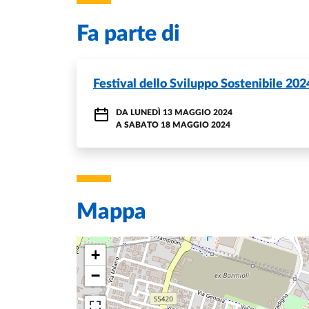
Fa parte di
Festival dello Sviluppo Sostenibile 202
DA
LUNEDÌ 13 MAGGIO 2024
A
SABATO 18 MAGGIO 2024
Mappa
+
−