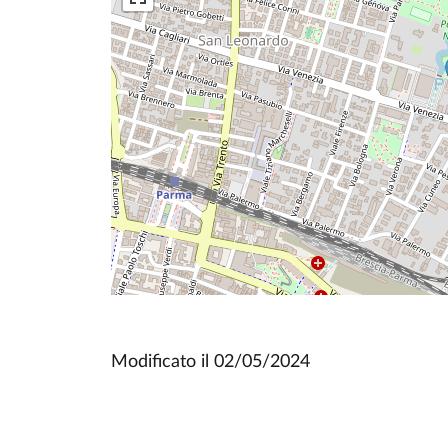
Modificato il
02/05/2024