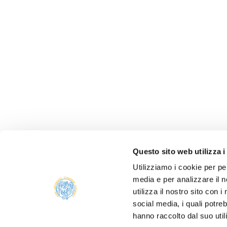
Questo sito web utilizza i
Utilizziamo i cookie per pe
media e per analizzare il n
utilizza il nostro sito con 
social media, i quali potre
ALBO 
hanno raccolto dal suo util