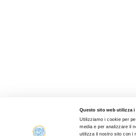
Questo sito web utilizza i
Utilizziamo i cookie per pe
media e per analizzare il n
utilizza il nostro sito con 