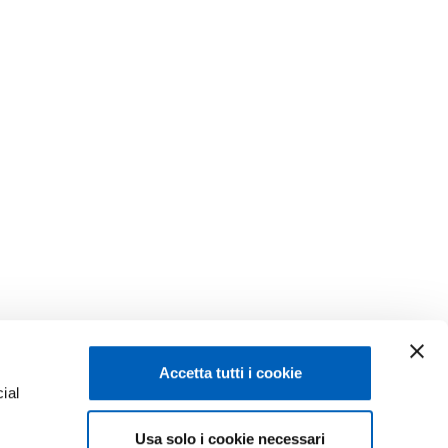
Accetta tutti i cookie
ial
Usa solo i cookie necessari
e