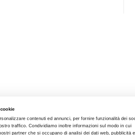
 cookie
rsonalizzare contenuti ed annunci, per fornire funzionalità dei soc
ostro traffico. Condividiamo inoltre informazioni sul modo in cui
i nostri partner che si occupano di analisi dei dati web, pubblicità 