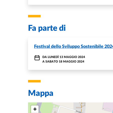
Fa parte di
Festival dello Sviluppo Sostenibile 202
DA
LUNEDÌ 13 MAGGIO 2024
A
SABATO 18 MAGGIO 2024
Mappa
+