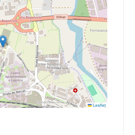
Leaflet