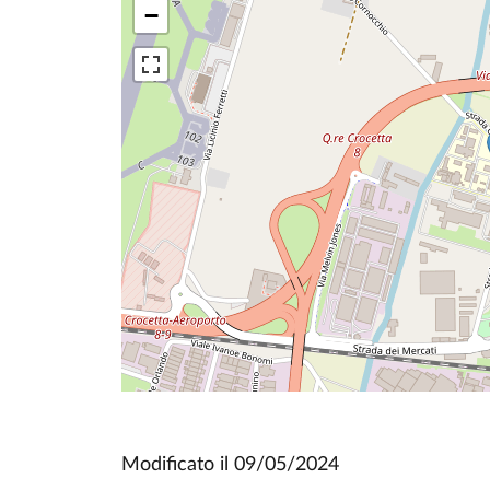
−
Modificato il
09/05/2024