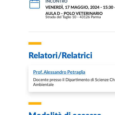
INCONTRO
VENERDÌ, 17 MAGGIO, 2024 - 15:30
AULA D - POLO VETERINARIO
Strada del Taglio 10 - 43126 Parma
Relatori/Relatrici
Prof.
Alessandro Petraglia
Docente presso il Dipartimento di Scienze Chim
Ambientale