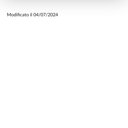
Modificato il
04/07/2024