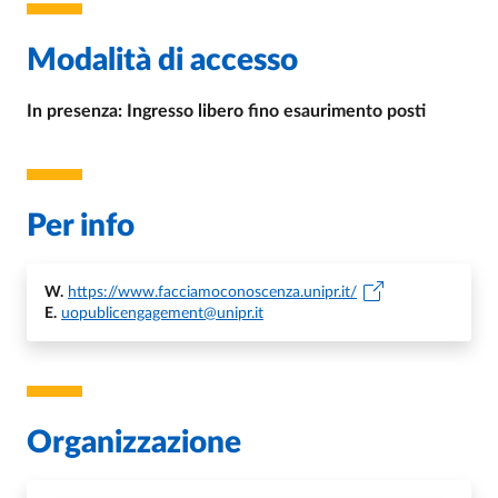
Modalità di accesso
In presenza: Ingresso libero fino esaurimento posti
Per info
W.
https://www.facciamoconoscenza.unipr.it/
E.
uopublicengagement@unipr.it
Organizzazione