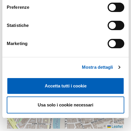
Mappa
Preferenze
+
Statistiche
−
Marketing
Mostra dettagli
Accetta tutti i cookie
Usa solo i cookie necessari
Leaflet