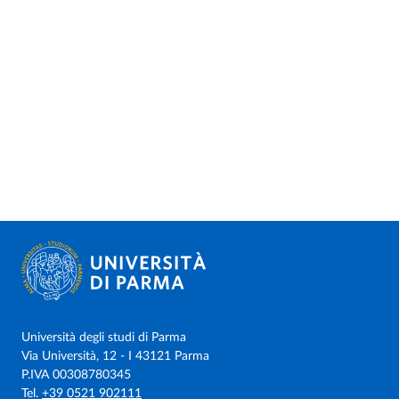
Università degli studi di Parma
Via Università, 12 - I 43121 Parma
P.IVA 00308780345
Tel.
+39 0521 902111