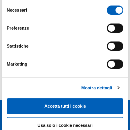
Selezione
Necessari
del
consenso
Preferenze
Statistiche
Marketing
Mostra dettagli
Accetta tutti i cookie
Usa solo i cookie necessari