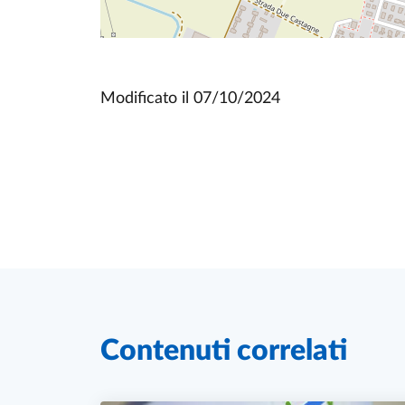
Modificato il
07/10/2024
Contenuti correlati