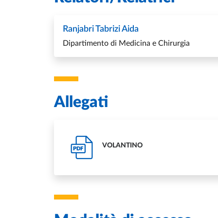
Ranjabri Tabrizi Aida
Dipartimento di Medicina e Chirurgia
Allegati
VOLANTINO
PDF