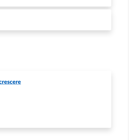
crescere