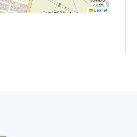
Leaflet