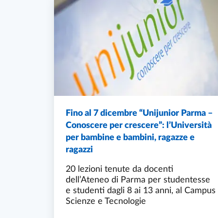
Fino al 7 dicembre “Unijunior Parma –
Conoscere per crescere”: l’Università
per bambine e bambini, ragazze e
ragazzi
20 lezioni tenute da docenti
dell’Ateneo di Parma per studentesse
e studenti dagli 8 ai 13 anni, al Campus
Scienze e Tecnologie