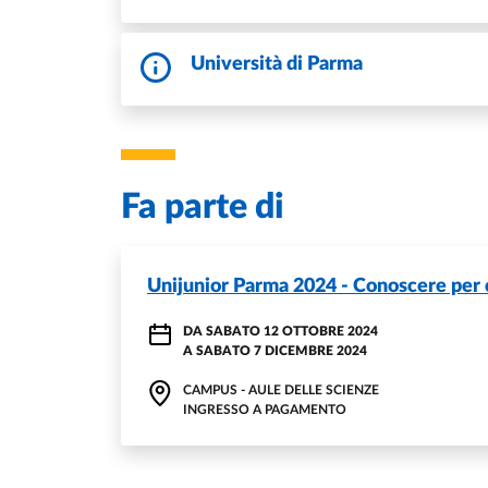
Università di Parma
Fa parte di
Unijunior Parma 2024 - Conoscere per 
DA
SABATO 12 OTTOBRE 2024
A
SABATO 7 DICEMBRE 2024
CAMPUS - AULE DELLE SCIENZE
INGRESSO A PAGAMENTO