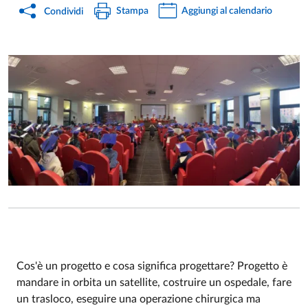
Stampa
Aggiungi al calendario
Condividi
Cos'è un progetto e cosa significa progettare? Progetto è
mandare in orbita un satellite, costruire un ospedale, fare
Event description
un trasloco, eseguire una operazione chirurgica ma