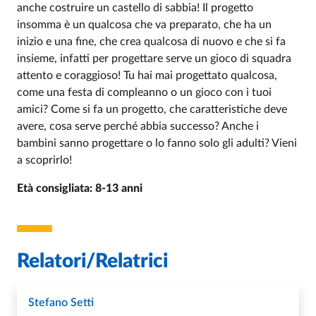
anche costruire un castello di sabbia! Il progetto
insomma è un qualcosa che va preparato, che ha un
inizio e una fine, che crea qualcosa di nuovo e che si fa
insieme, infatti per progettare serve un gioco di squadra
attento e coraggioso! Tu hai mai progettato qualcosa,
come una festa di compleanno o un gioco con i tuoi
amici? Come si fa un progetto, che caratteristiche deve
avere, cosa serve perché abbia successo? Anche i
bambini sanno progettare o lo fanno solo gli adulti? Vieni
a scoprirlo!
Età consigliata: 8-13 anni
Relatori/Relatrici
Stefano Setti