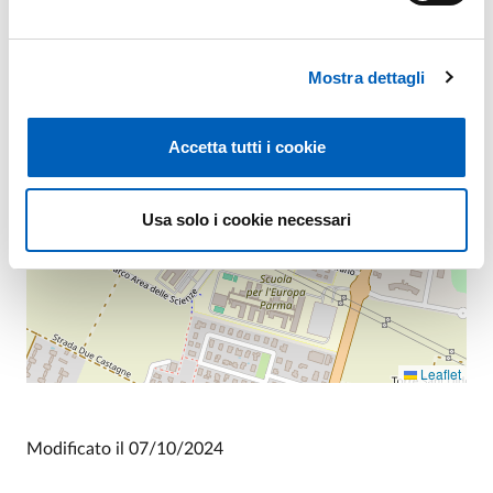
−
Mostra dettagli
Accetta tutti i cookie
Usa solo i cookie necessari
Leaflet
Modificato il
07/10/2024