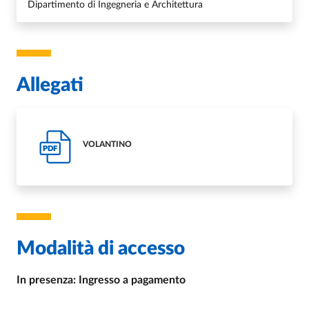
Dipartimento di Ingegneria e Architettura
Allegati
VOLANTINO
PDF
Modalità di accesso
In presenza: Ingresso a pagamento