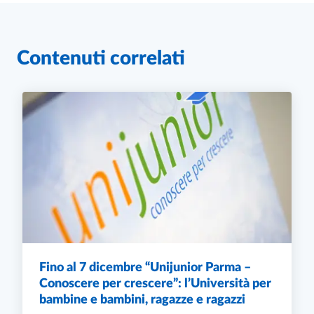
Contenuti correlati
Fino al 7 dicembre “Unijunior Parma –
Conoscere per crescere”: l’Università per
bambine e bambini, ragazze e ragazzi