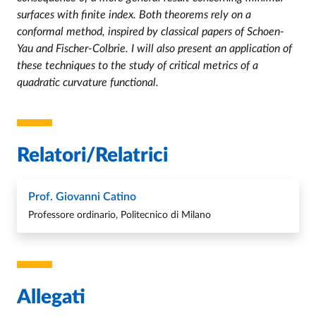
surfaces with finite index. Both theorems rely on a
conformal method, inspired by classical papers of Schoen-
Yau and Fischer-Colbrie. I will also present an application of
these techniques to the study of critical metrics of a
quadratic curvature functional.
Relatori/Relatrici
Prof. Giovanni Catino
Professore ordinario, Politecnico di Milano
Allegati