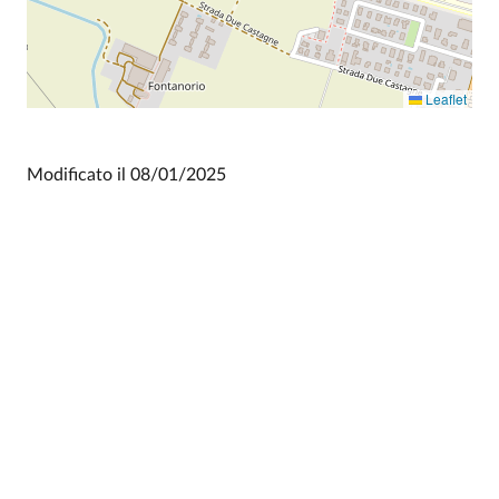
Leaflet
Modificato il
08/01/2025