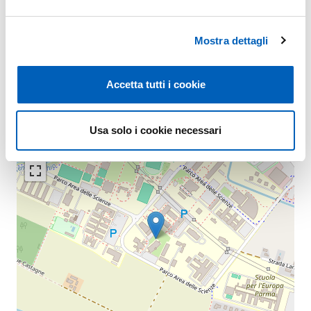
Mostra dettagli
Mappa
Accetta tutti i cookie
+
Usa solo i cookie necessari
−