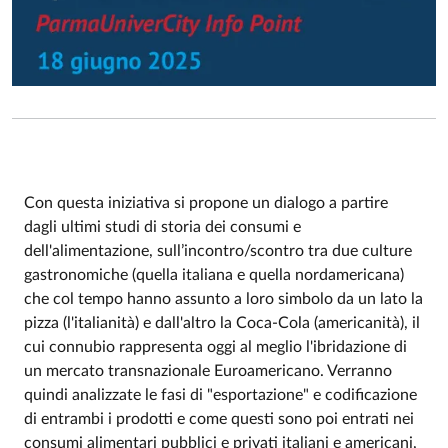
Con questa iniziativa si propone un dialogo a partire
dagli ultimi studi di storia dei consumi e
Event description
dell'alimentazione, sull’incontro/scontro tra due culture
gastronomiche (quella italiana e quella nordamericana)
che col tempo hanno assunto a loro simbolo da un lato la
pizza (l'italianità) e dall'altro la Coca-Cola (americanità), il
cui connubio rappresenta oggi al meglio l'ibridazione di
un mercato transnazionale Euroamericano. Verranno
quindi analizzate le fasi di "esportazione" e codificazione
di entrambi i prodotti e come questi sono poi entrati nei
consumi alimentari pubblici e privati italiani e americani,