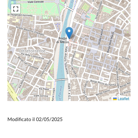
Leaflet
Modificato il
02/05/2025