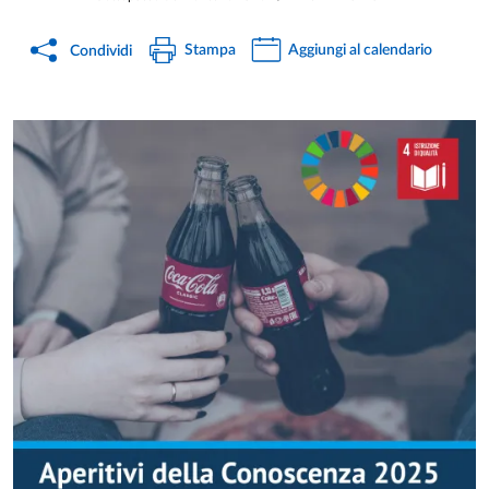
Stampa
Aggiungi al calendario
Condividi