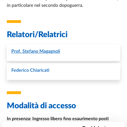
in particolare nel secondo dopoguerra.
Relatori/Relatrici
Prof.
Stefano Magagnoli
Federico Chiaricati
Modalità di accesso
In presenza: Ingresso libero fino esaurimento posti