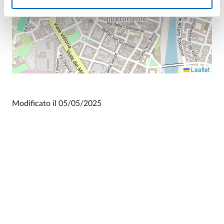
Leaflet
Modificato il
05/05/2025