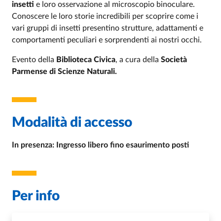
insetti
e loro osservazione al microscopio binoculare.
Conoscere le loro storie incredibili per scoprire come i
vari gruppi di insetti presentino strutture, adattamenti e
comportamenti peculiari e sorprendenti ai nostri occhi.
Evento della
Biblioteca Civica
, a cura della
Società
Parmense di Scienze Naturali.
Modalità di accesso
In presenza: Ingresso libero fino esaurimento posti
Per info