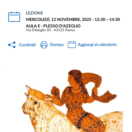
LEZIONE
MERCOLEDÌ, 12 NOVEMBRE, 2025 - 12:30
~
14:30
AULA E - PLESSO D'AZEGLIO
Via D'Azeglio 85 - 43125 Parma
Stampa
Aggiungi al calendario
Condividi