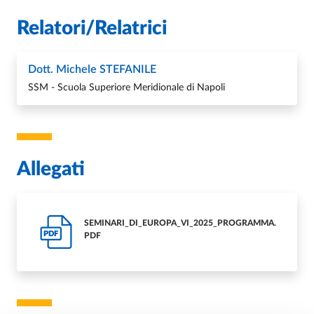
Relatori/Relatrici
Dott. Michele STEFANILE
SSM - Scuola Superiore Meridionale di Napoli
Allegati
SEMINARI_DI_EUROPA_VI_2025_PROGRAMMA.
PDF
PDF