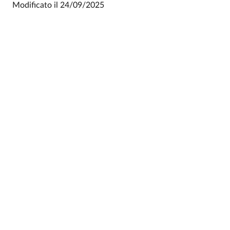
Modificato il
24/09/2025