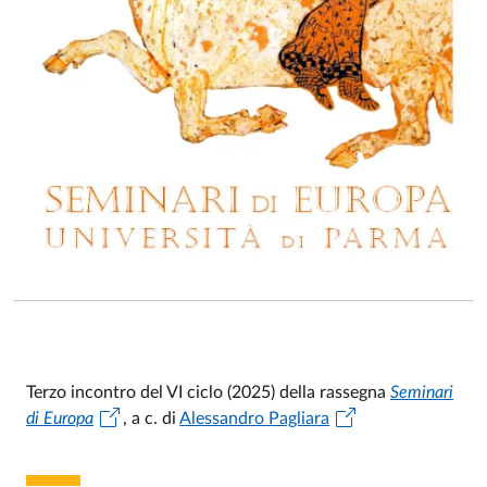
Terzo incontro del VI ciclo (2025) della rassegna
Seminari
di Europa
, a c. di
Alessandro Pagliara
Event description