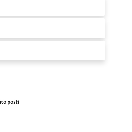
nto posti