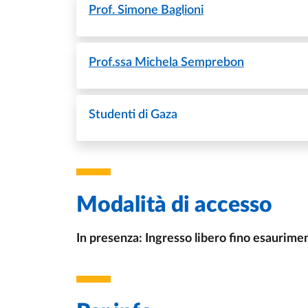
Prof.
Simone Baglioni
Prof.ssa
Michela Semprebon
Studenti di Gaza
Modalità di accesso
In presenza: Ingresso libero fino esaurime