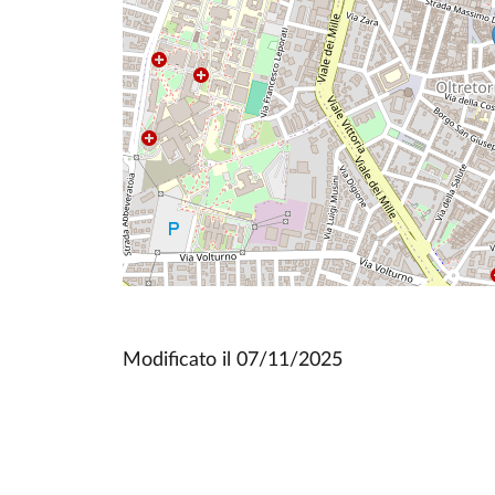
Modificato il
07/11/2025