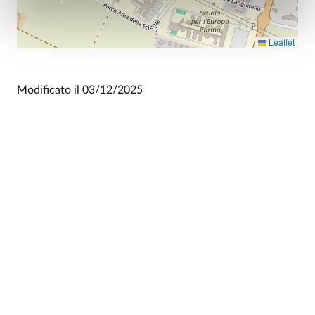
Leaflet
Modificato il
03/12/2025