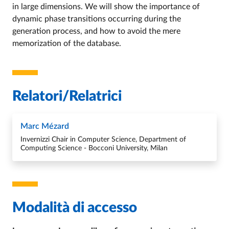
in large dimensions. We will show the importance of
dynamic phase transitions occurring during the
generation process, and how to avoid the mere
memorization of the database.
Relatori/Relatrici
Marc Mézard
Invernizzi Chair in Computer Science, Department of
Computing Science - Bocconi University, Milan
Modalità di accesso