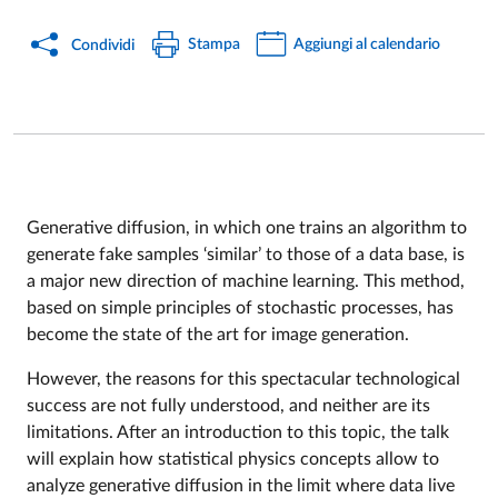
Stampa
Aggiungi al calendario
Condividi
Generative diffusion, in which one trains an algorithm to
generate fake samples ‘similar’ to those of a data base, is
Event description
a major new direction of machine learning. This method,
based on simple principles of stochastic processes, has
become the state of the art for image generation.
However, the reasons for this spectacular technological
success are not fully understood, and neither are its
limitations. After an introduction to this topic, the talk
will explain how statistical physics concepts allow to
analyze generative diffusion in the limit where data live