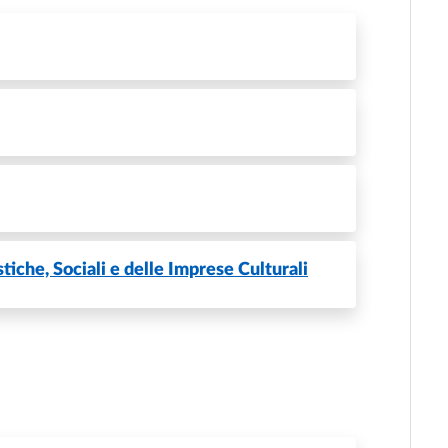
iche, Sociali e delle Imprese Culturali