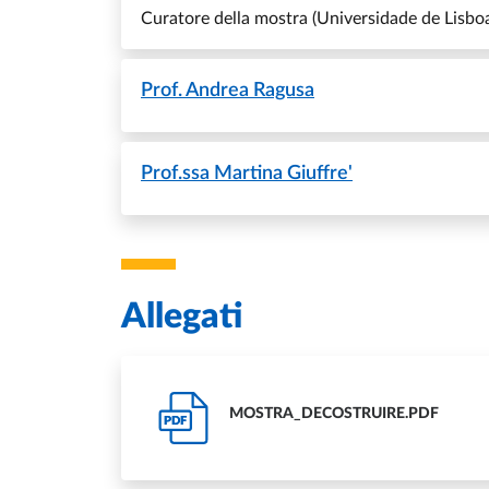
Curatore della mostra (Universidade de Lisbo
Prof.
Andrea Ragusa
Prof.ssa
Martina Giuffre'
Allegati
MOSTRA_DECOSTRUIRE.PDF
PDF