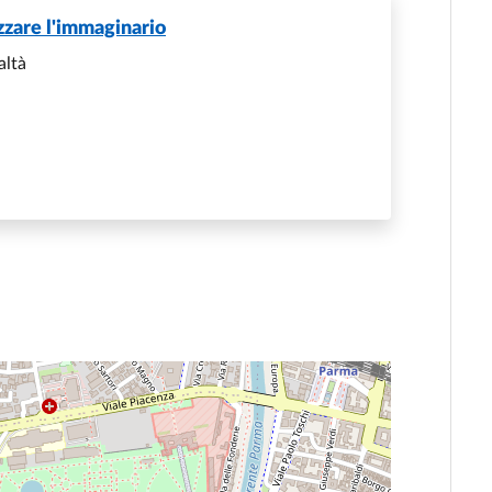
zzare l'immaginario
altà