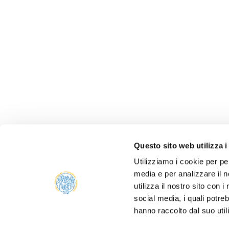
Questo sito web utilizza i
Utilizziamo i cookie per pe
media e per analizzare il n
utilizza il nostro sito con 
social media, i quali potre
ALBO 
hanno raccolto dal suo util
ALUMNI