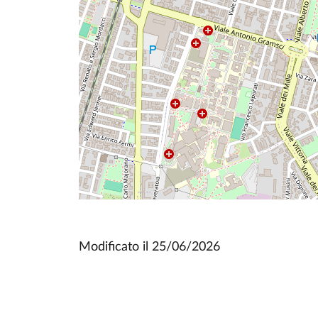
Modificato il
25/06/2026