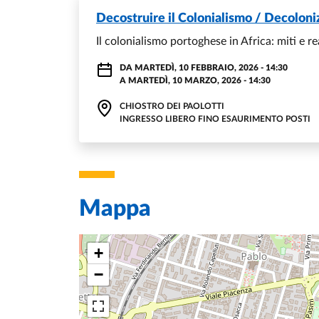
Decostruire il Colonialismo / Decoloni
Il colonialismo portoghese in Africa: miti e re
DA
MARTEDÌ, 10 FEBBRAIO, 2026 - 14:30
A
MARTEDÌ, 10 MARZO, 2026 - 14:30
CHIOSTRO DEI PAOLOTTI
INGRESSO LIBERO FINO ESAURIMENTO POSTI
Mappa
+
−