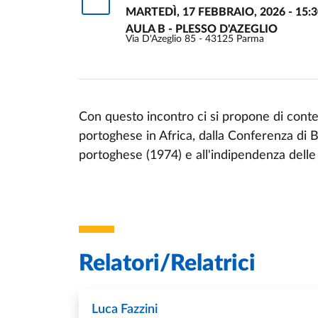
MARTEDÌ, 17 FEBBRAIO, 2026 - 15:3
AULA B - PLESSO D'AZEGLIO
Via D'Azeglio 85 - 43125 Parma
Con questo incontro ci si propone di conte
portoghese in Africa, dalla Conferenza di B
Event description
portoghese (1974) e all'indipendenza delle 
Relatori/Relatrici
Luca Fazzini