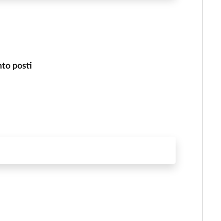
nto posti