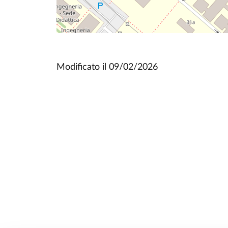
Modificato il
09/02/2026