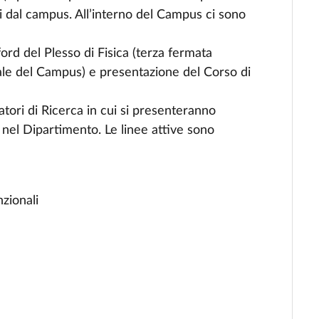
i dal campus. All’interno del Campus ci sono
ord del Plesso di Fisica (terza fermata
pale del Campus) e presentazione del Corso di
atori di Ricerca in cui si presenteranno
ve nel Dipartimento. Le linee attive sono
nzionali