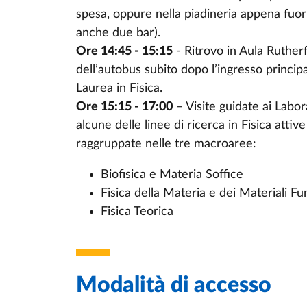
spesa, oppure nella piadineria appena fuor
anche due bar).
Ore 14:45 - 15:15
- Ritrovo in Aula Rutherf
dell’autobus subito dopo l’ingresso princi
Laurea in Fisica.
Ore 15:15 - 17:00
– Visite guidate ai Labor
alcune delle linee di ricerca in Fisica atti
raggruppate nelle tre macroaree:
Biofisica e Materia Soffice
Fisica della Materia e dei Materiali Fu
Fisica Teorica
Modalità di accesso