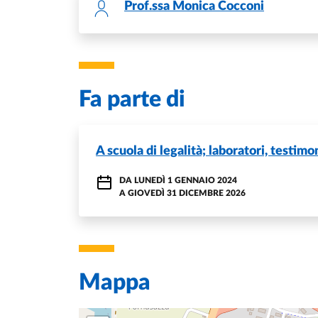
Prof.ssa
Monica Cocconi
Fa parte di
A scuola di legalità; laboratori, testimo
DA
LUNEDÌ 1 GENNAIO 2024
A
GIOVEDÌ 31 DICEMBRE 2026
Mappa