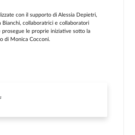
izzate con il supporto di Alessia Depietri,
Bianchi, collaboratrici e collaboratori
prosegue le proprie iniziative sotto la
nto di Monica Cocconi.
F