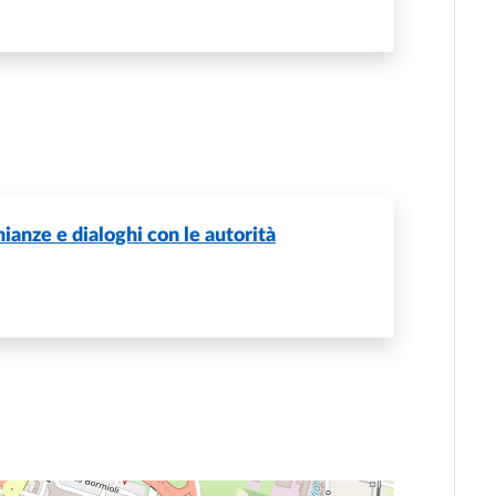
nianze e dialoghi con le autorità