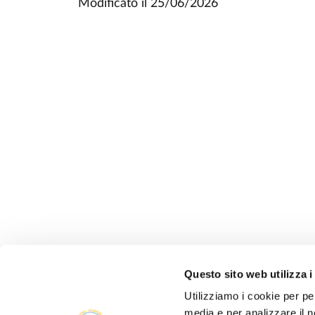
Modificato il
25/06/2026
Questo sito web utilizza i
Utilizziamo i cookie per pe
media e per analizzare il n