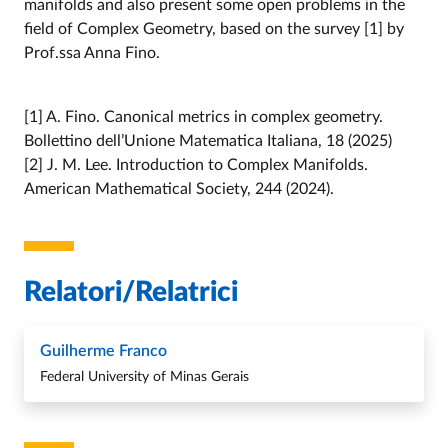
manifolds and also present some open problems in the
field of Complex Geometry, based on the survey [1] by
Prof.ssa Anna Fino.
[1] A. Fino. Canonical metrics in complex geometry.
Bollettino dell’Unione Matematica Italiana, 18 (2025)
[2] J. M. Lee. Introduction to Complex Manifolds.
American Mathematical Society, 244 (2024).
Relatori/Relatrici
Guilherme Franco
Federal University of Minas Gerais