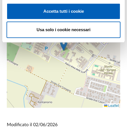
+
−
Accetta tutti i cookie
Usa solo i cookie necessari
Leaflet
Modificato il
02/06/2026