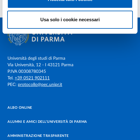
Usa solo i cookie necessari
Università degli studi di Parma
Via Università, 12 - I 43121 Parma
P.IVA 00308780345
Tel.
+39 0521 902111
PEC:
protocollo@pec.unipr.it
ALBO ONLINE
ALUMNI E AMICI DELL’UNIVERSITÀ DI PARMA
AMMINISTRAZIONE TRASPARENTE