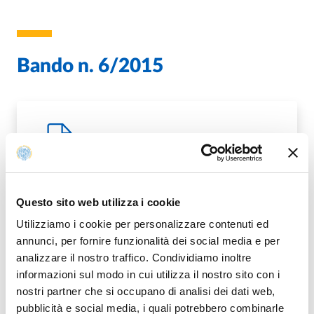
Bando n. 6/2015
BANDO_BORSA_COSTANTINO_6-2015.PDF
PDF
Questo sito web utilizza i cookie
Utilizziamo i cookie per personalizzare contenuti ed
annunci, per fornire funzionalità dei social media e per
Modificato il
27/11/2015
analizzare il nostro traffico. Condividiamo inoltre
informazioni sul modo in cui utilizza il nostro sito con i
nostri partner che si occupano di analisi dei dati web,
pubblicità e social media, i quali potrebbero combinarle