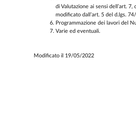
di Valutazione ai sensi dell’art. 
modificato dall’art. 5 del d.lgs. 7
Programmazione dei lavori del Nu
Varie ed eventuali.
Modificato il
19/05/2022