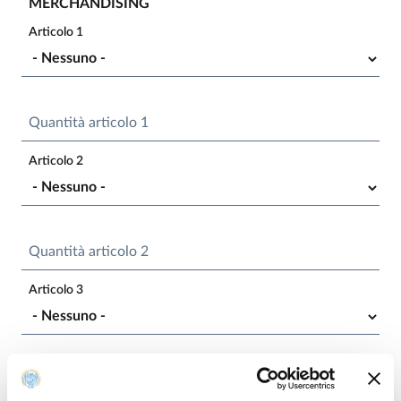
MERCHANDISING
Articolo 1
Quantità articolo 1
Articolo 2
Quantità articolo 2
Articolo 3
Quantità articolo 3