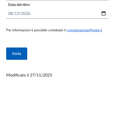
Data del ritiro
Per informazioni è possibile contattare il
comunicazione@unipr.it
Modificato il
27/11/2025