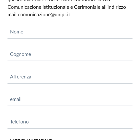
Comunicazione istituzionale e Cerimoniale all'indirizzo
mail comunicazione@unipr.it
Nome
Cognome
Afferenza
email
Telefono