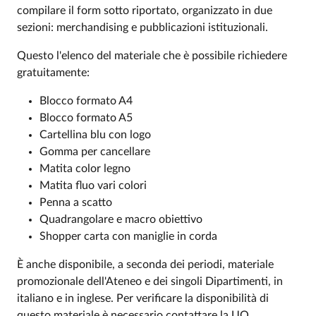
compilare il form sotto riportato, organizzato in due
Introduzione
sezioni: merchandising e pubblicazioni istituzionali.
Questo l'elenco del materiale che è possibile richiedere
gratuitamente:
Blocco formato A4
Blocco formato A5
Cartellina blu con logo
Gomma per cancellare
Matita color legno
Matita fluo vari colori
Penna a scatto
Quadrangolare e macro obiettivo
Shopper carta con maniglie in corda
È anche disponibile, a seconda dei periodi, materiale
promozionale dell'Ateneo e dei singoli Dipartimenti, in
italiano e in inglese. Per verificare la disponibilità di
questo materiale è necessario contattare la UO