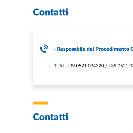
Contatti
- Resposabile del Procedimento 
T.
Tel. +39 0521 034320 / +39 0521 
Contatti