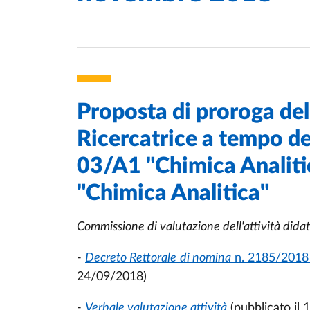
Proposta di proroga del
Ricercatrice a tempo de
03/A1 "Chimica Analiti
"Chimica Analitica"
Commissione di valutazione dell'attività
didat
-
Decreto Rettorale
di nomina
n. 2185/2018
24/09/2018)
-
Verbale valutazione attività
(pubblicato il