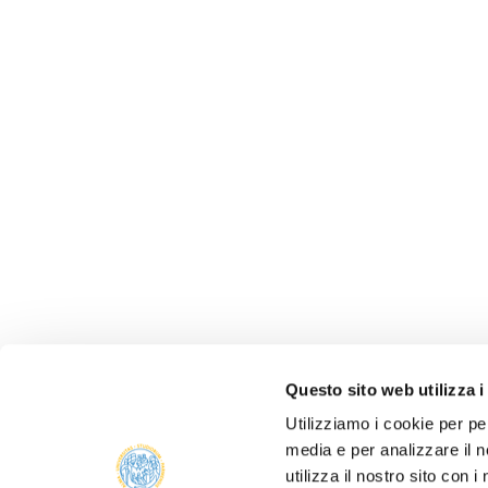
Questo sito web utilizza i
Utilizziamo i cookie per pe
media e per analizzare il n
ALBO 
utilizza il nostro sito con 