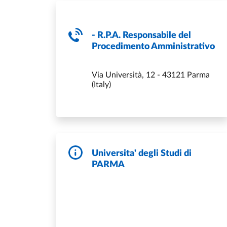
- R.P.A. Responsabile del
Procedimento Amministrativo
Via Università, 12 - 43121 Parma
(Italy)
Universita' degli Studi di
PARMA