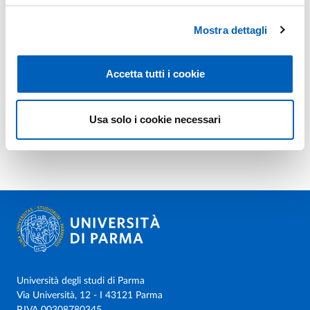
Mostra dettagli
Accetta tutti i cookie
Usa solo i cookie necessari
Università degli studi di Parma
Via Università, 12 - I 43121 Parma