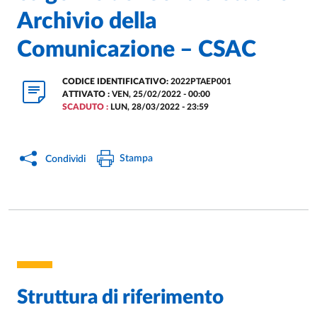
Archivio della
Comunicazione – CSAC
CODICE IDENTIFICATIVO:
2022PTAEP001
ATTIVATO :
VEN, 25/02/2022 - 00:00
SCADUTO :
LUN, 28/03/2022 - 23:59
Stampa
Condividi
Struttura di riferimento