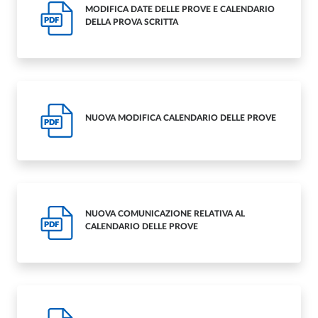
MODIFICA DATE DELLE PROVE E CALENDARIO
PDF
DELLA PROVA SCRITTA
NUOVA MODIFICA CALENDARIO DELLE PROVE
PDF
NUOVA COMUNICAZIONE RELATIVA AL
PDF
CALENDARIO DELLE PROVE