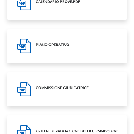
CALENDARIO PROVE.PDF
PDF
PIANO OPERATIVO
PDF
COMMISSIONE GIUDICATRICE
PDF
CRITERI DI VALUTAZIONE DELLA COMMISSIONE
PDF