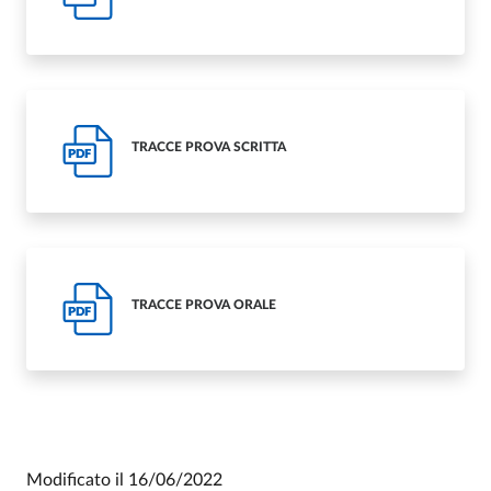
TRACCE PROVA SCRITTA
PDF
TRACCE PROVA ORALE
PDF
Modificato il
16/06/2022