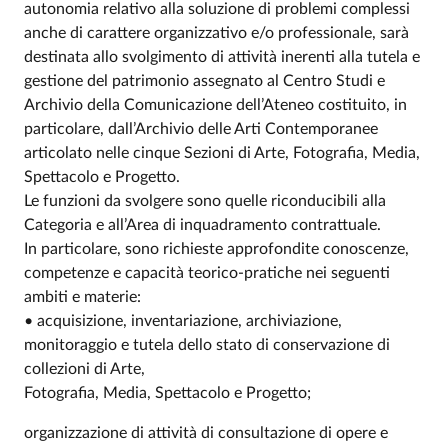
autonomia relativo alla soluzione di problemi complessi
anche di carattere organizzativo e/o professionale, sarà
destinata allo svolgimento di attività inerenti alla tutela e
gestione del patrimonio assegnato al Centro Studi e
Archivio della Comunicazione dell’Ateneo costituito, in
particolare, dall’Archivio delle Arti Contemporanee
articolato nelle cinque Sezioni di Arte, Fotografia, Media,
Spettacolo e Progetto.
Le funzioni da svolgere sono quelle riconducibili alla
Categoria e all’Area di inquadramento contrattuale.
In particolare, sono richieste approfondite conoscenze,
competenze e capacità teorico-pratiche nei seguenti
ambiti e materie:
• acquisizione, inventariazione, archiviazione,
monitoraggio e tutela dello stato di conservazione di
collezioni di Arte,
Fotografia, Media, Spettacolo e Progetto;
organizzazione di attività di consultazione di opere e