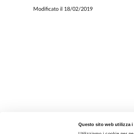
Modificato il
18/02/2019
Questo sito web utilizza i
Utilizziamo i cookie per pe