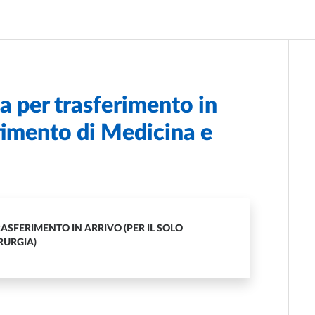
ta per trasferimento in
rtimento di Medicina e
RASFERIMENTO IN ARRIVO (PER IL SOLO
RURGIA)