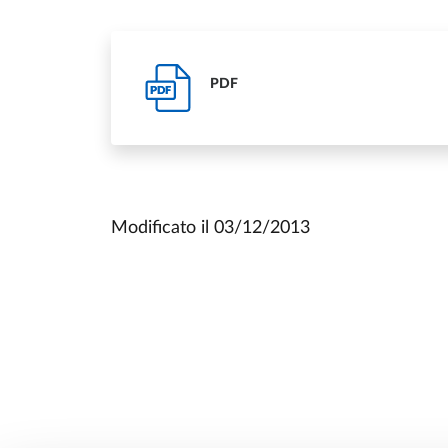
PDF
PDF
Modificato il
03/12/2013