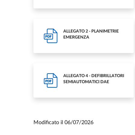
ALLEGATO 2 - PLANIMETRIE
PDF
EMERGENZA
ALLEGATO 4 - DEFIBRILLATORI
PDF
SEMIAUTOMATICI DAE
Modificato il
06/07/2026