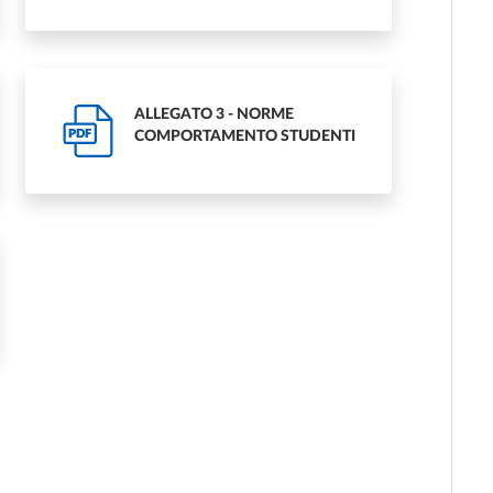
ALLEGATO 3 - NORME
PDF
COMPORTAMENTO STUDENTI