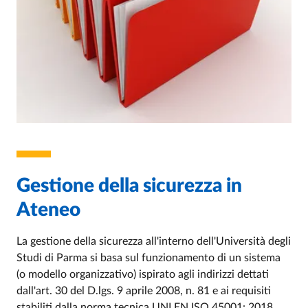
Gestione della sicurezza in
Ateneo
La gestione della sicurezza all'interno dell'Università degli
Studi di Parma si basa sul funzionamento di un sistema
(o modello organizzativo) ispirato agli indirizzi dettati
dall'art. 30 del D.lgs. 9 aprile 2008, n. 81 e ai requisiti
stabiliti dalla norma tecnica UNI EN ISO 45001: 2018.