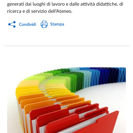
generati dai luoghi di lavoro e dalle attività didattiche, di
ricerca e di servizio dell'Ateneo.
Stampa
Condividi