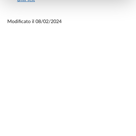
Modificato il
08/02/2024