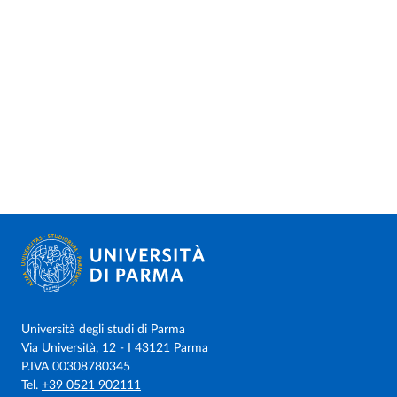
Università degli studi di Parma
Via Università, 12 - I 43121 Parma
P.IVA 00308780345
Tel.
+39 0521 902111