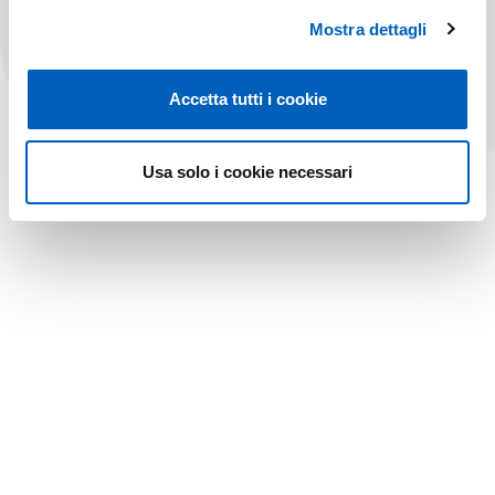
VIVERE LA CITTÀ
SCOPRI DI PIÙ
Mostra dettagli
Accetta tutti i cookie
Usa solo i cookie necessari