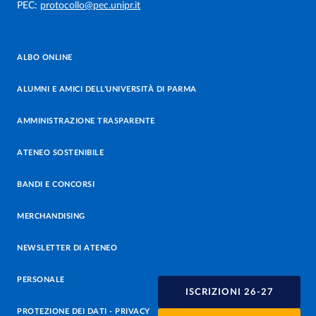
PEC:
protocollo@pec.unipr.it
ALBO ONLINE
ALUMNI E AMICI DELL’UNIVERSITÀ DI PARMA
AMMINISTRAZIONE TRASPARENTE
ATENEO SOSTENIBILE
BANDI E CONCORSI
MERCHANDISING
NEWSLETTER DI ATENEO
PERSONALE
ISCRIZIONI 26-27
PROTEZIONE DEI DATI - PRIVACY