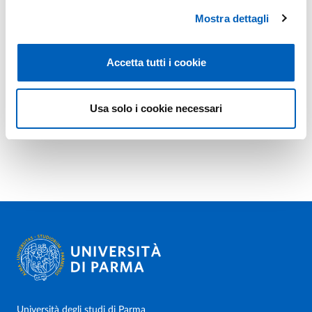
Mostra dettagli
Accetta tutti i cookie
Usa solo i cookie necessari
Università degli studi di Parma