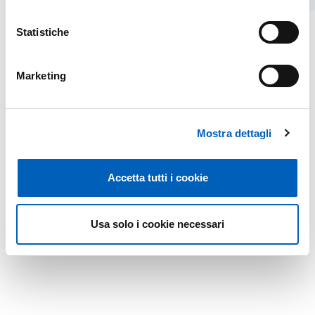
Statistiche
Marketing
Mostra dettagli
Accetta tutti i cookie
Usa solo i cookie necessari