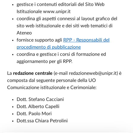
gestisce i contenuti editoriali del Sito Web
Istituzionale www.unipr.it
coordina gli aspetti connessi al layout grafico del
sito web istituzionale e dei siti web tematici di
Ateneo
fornisce supporto agli
RPP - Responsabili del
procedimento di pubblicazione
coordina e gestisce i corsi di formazione ed
aggiornamento per gli RPP.
La
redazione centrale
(e-mail redazioneweb@unipr.it) è
composta dal seguente personale della UO
Comunicazione istituzionale e Cerimoniale:
Dott. Stefano Cacciani
Dott. Alberto Capelli
Dott. Paolo Mori
Dott.ssa Chiara Petrolini