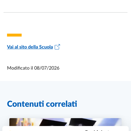
Vai al sito della Scuola
Modificato il
08/07/2026
Contenuti correlati