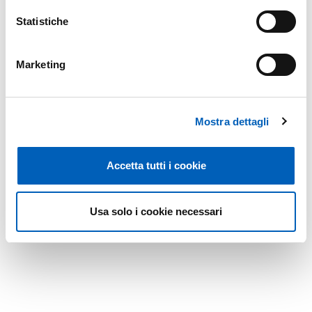
Statistiche
Marketing
Mostra dettagli
Accetta tutti i cookie
Usa solo i cookie necessari