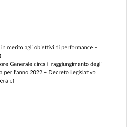
in merito agli obiettivi di performance –
)
tore Generale circa il raggiungimento degli
va per l’anno 2022 – Decreto Legislativo
era e)